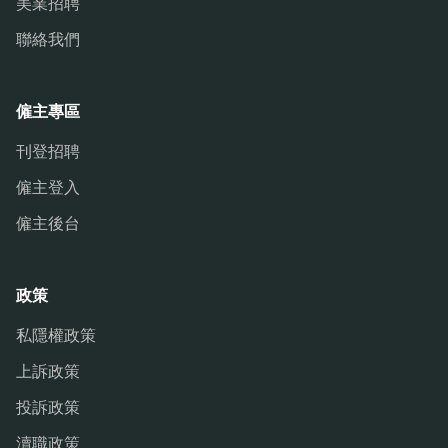
美業招聘
聯絡我們
僱主專區
刊登招聘
僱主登入
僱主後台
政策
私隱權政策
上訴政策
投訴政策
瀆職政策