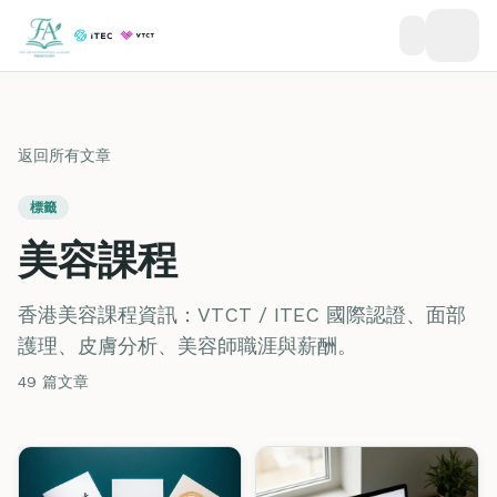
返回所有文章
標籤
美容課程
香港美容課程資訊：VTCT / ITEC 國際認證、面部
護理、皮膚分析、美容師職涯與薪酬。
49 篇文章