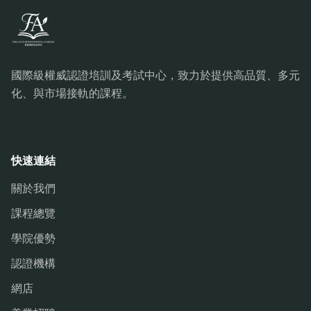
國際級權威認證培訓及考試中心，致力於提供高品質、多元
化、與市場接軌的課程。
快速連結
關於我們
課程總覽
學院優勢
認證機構
網店