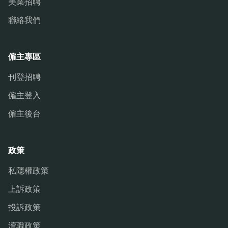
美業招聘
聯絡我們
僱主專區
刊登招聘
僱主登入
僱主後台
政策
私隱權政策
上訴政策
投訴政策
瀆職政策