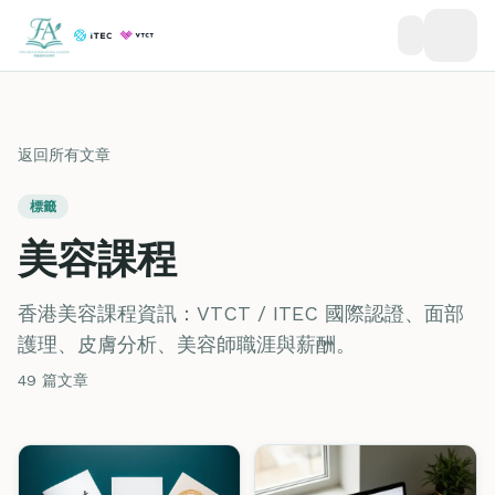
返回所有文章
標籤
美容課程
香港美容課程資訊：VTCT / ITEC 國際認證、面部
護理、皮膚分析、美容師職涯與薪酬。
49 篇文章