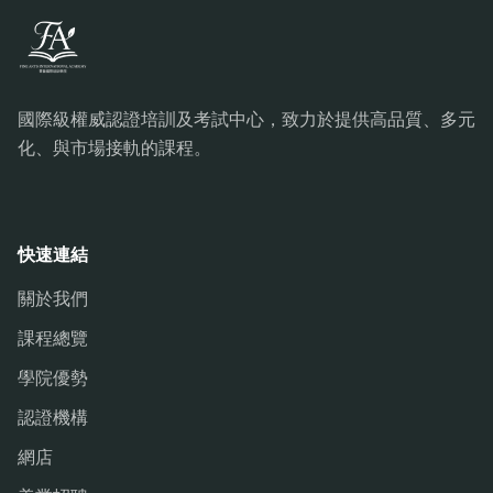
國際級權威認證培訓及考試中心，致力於提供高品質、多元
化、與市場接軌的課程。
快速連結
關於我們
課程總覽
學院優勢
認證機構
網店