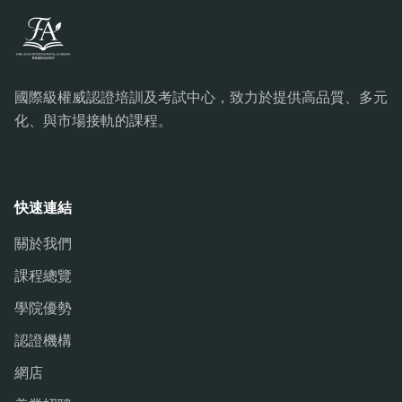
國際級權威認證培訓及考試中心，致力於提供高品質、多元
化、與市場接軌的課程。
快速連結
關於我們
課程總覽
學院優勢
認證機構
網店