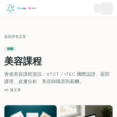
返回所有文章
標籤
美容課程
香港美容課程資訊：VTCT / ITEC 國際認證、面部
護理、皮膚分析、美容師職涯與薪酬。
49 篇文章