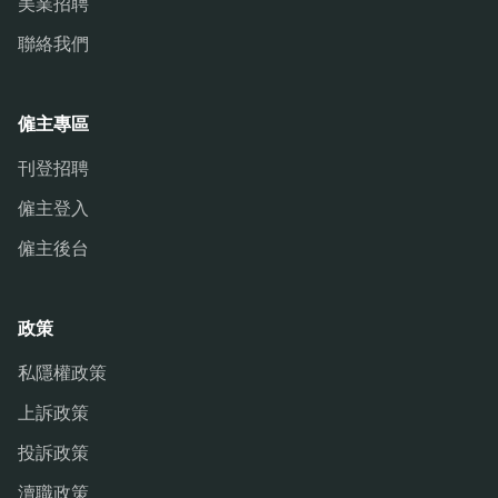
美業招聘
聯絡我們
僱主專區
刊登招聘
僱主登入
僱主後台
政策
私隱權政策
上訴政策
投訴政策
瀆職政策